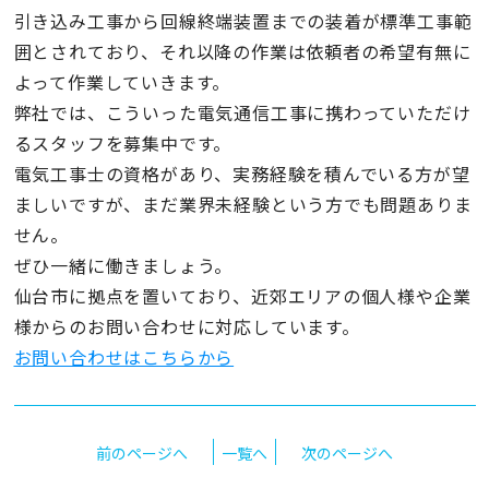
引き込み工事から回線終端装置までの装着が標準工事範
囲とされており、それ以降の作業は依頼者の希望有無に
よって作業していきます。
弊社では、こういった電気通信工事に携わっていただけ
るスタッフを募集中です。
電気工事士の資格があり、実務経験を積んでいる方が望
ましいですが、まだ業界未経験という方でも問題ありま
せん。
ぜひ一緒に働きましょう。
仙台市に拠点を置いており、近郊エリアの個人様や企業
様からのお問い合わせに対応しています。
お問い合わせはこちらから
前のページへ
一覧へ
次のページへ