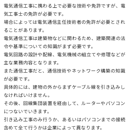
電気通信工事に携わる上で必要な技術や免許ですが、電
気工事士の免許が必要です。
場合によっては電気通信主任技術者の免許が必要とされ
ることがあります。
電気通信工事は建築物などに関わるため、建築関連の法
令や基準についての知識がまず必要です。
電気回路の設計や配線、電気機械の組立てや修理などが
主な業務内容となります。
また通信工事だと、通信技術やネットワーク構築の知識
が必要です。
具体的には、建物の外からまずケーブル線を引き込みし
なければいけません。
その後、回線集団装置を経由して、ルーターやパソコン
につないでいきます。
引き込み工事のみ行うか、あるいはパソコンまでの接続
含めて全て行うかは企業によって異なります。