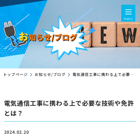
menu
トップページ
お知らせ/ブログ
電気通信工事に携わる上で必要な技術や免許とは？
電気通信工事に携わる上で必要な技術や免許
とは？
2024.02.20