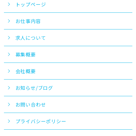
トップページ
お仕事内容
求人について
募集概要
会社概要
お知らせ/ブログ
お問い合わせ
プライバシーポリシー