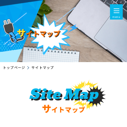
menu
トップページ
サイトマップ
Site Map
サ
イトマップ