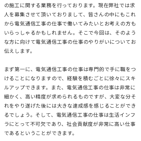
の施工に関する業務を行っております。現在弊社では求
人を募集させて頂いておりまして、皆さんの中にもこれ
から電気通信工事の仕事で働いてみたいとお考えの方も
いらっしゃるかもしれません。そこで今回は、そのよう
な方に向けて電気通信工事の仕事のやりがいについてお
伝えします。
まず第一に、電気通信工事の仕事は専門的で手に職をつ
けることになりますので、経験を積むごとに徐々にスキ
ルアップできます。また、電気通信工事の仕事は非常に
細かく、高い精度が求められるものですが、大変な分そ
れをやり遂げた後には大きな達成感を感じることができ
るでしょう。そして、電気通信工事の仕事は生活インフ
ラにとって不可欠であり、社会貢献度が非常に高い仕事
であるということができます。