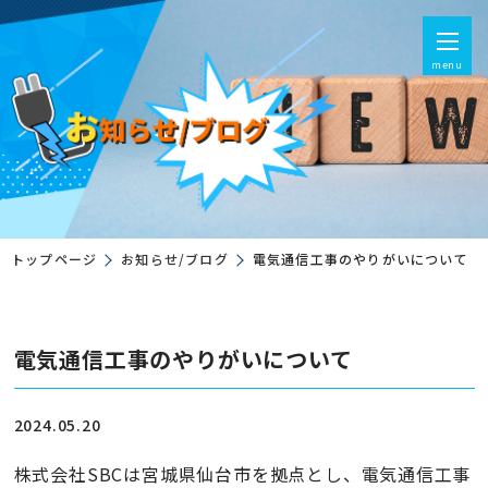
menu
トップページ
お知らせ/ブログ
電気通信工事のやりがいについて
電気通信工事のやりがいについて
2024.05.20
株式会社SBCは宮城県仙台市を拠点とし、電気通信工事