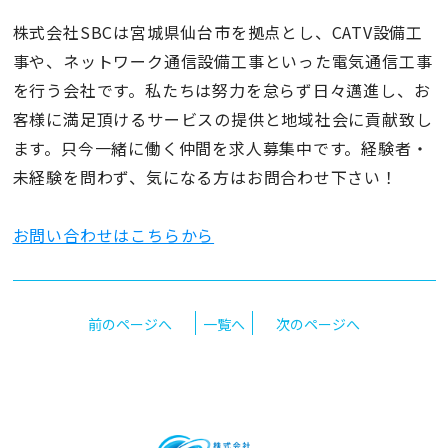
株式会社SBCは宮城県仙台市を拠点とし、CATV設備工
事や、ネットワーク通信設備工事といった電気通信工事
を行う会社です。私たちは努力を怠らず日々邁進し、お
客様に満足頂けるサービスの提供と地域社会に貢献致し
ます。只今一緒に働く仲間を求人募集中です。経験者・
未経験を問わず、気になる方はお問合わせ下さい！
お問い合わせはこちらから
前のページへ
一覧へ
次のページへ