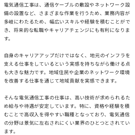
電気通信工事は、通信ケーブルの敷設やネットワーク設
備の設置など、さまざまな作業を行うため、業務内容が
多岐にわたるため、幅広いスキルや経験を積むことがで
き、将来的な転職やキャリアチェンジにも有利になりま
す。
自身のキャリアアップだけではなく、地元のインフラを
支える仕事をしているという実感を持ちながら働ける点
も大きな魅力です。地域住民や企業のネットワーク環境
を改善する仕事を通じて地域貢献を実感できます。
そんな電気通信工事の仕事は、高い技術が求められるた
め給与や待遇が安定しています。特に、資格や経験を積
むことで高収入を得やすい職種となっており、電気通信
の分野は景気に左右されにくい業界のひとつとされてい
ます。