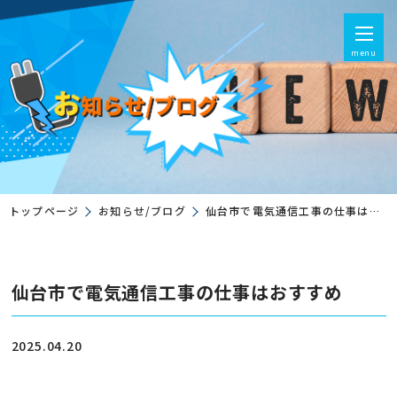
menu
トップページ
お知らせ/ブログ
仙台市で電気通信工事の仕事はおすすめ
仙台市で電気通信工事の仕事はおすすめ
2025.04.20