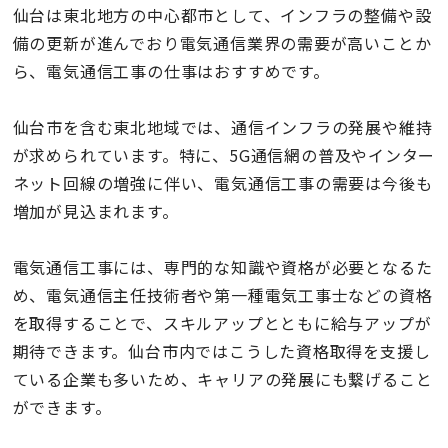
仙台は東北地方の中心都市として、インフラの整備や設
備の更新が進んでおり電気通信業界の需要が高いことか
ら、電気通信工事の仕事はおすすめです。
仙台市を含む東北地域では、通信インフラの発展や維持
が求められています。特に、5G通信網の普及やインター
ネット回線の増強に伴い、電気通信工事の需要は今後も
増加が見込まれます。
電気通信工事には、専門的な知識や資格が必要となるた
め、電気通信主任技術者や第一種電気工事士などの資格
を取得することで、スキルアップとともに給与アップが
期待できます。仙台市内ではこうした資格取得を支援し
ている企業も多いため、キャリアの発展にも繋げること
ができます。