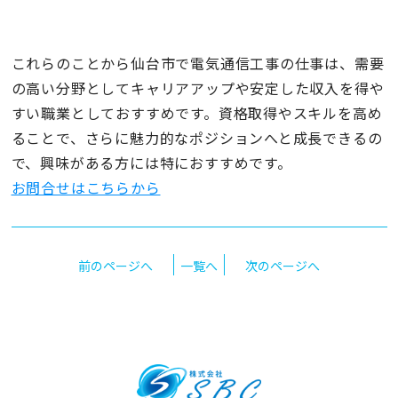
これらのことから仙台市で電気通信工事の仕事は、需要
の高い分野としてキャリアアップや安定した収入を得や
すい職業としておすすめです。資格取得やスキルを高め
ることで、さらに魅力的なポジションへと成長できるの
で、興味がある方には特におすすめです。
お問合せはこちらから
前のページへ
一覧へ
次のページへ