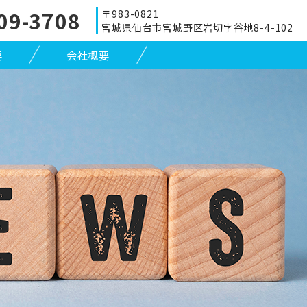
09-3708
〒983-0821
宮城県仙台市宮城野区岩切字谷地8-4-102
要
会社概要