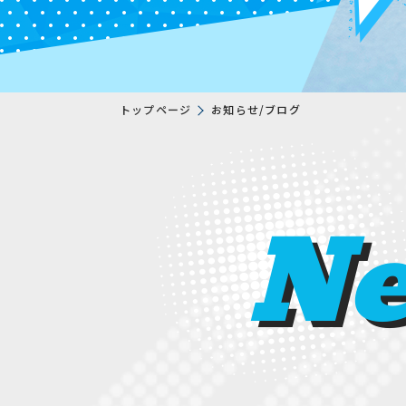
トップページ
お知らせ/ブログ
N