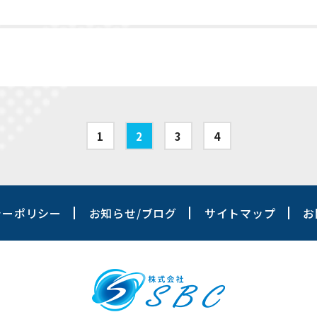
1
2
3
4
シーポリシー
お知らせ/ブログ
サイトマップ
お