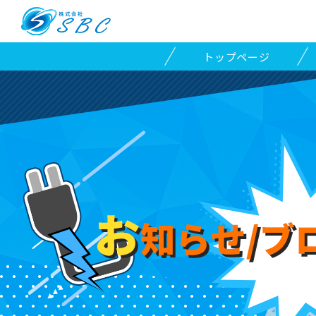
トップページ