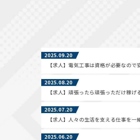
2025.09.20
【求人】電気工事は資格が必要なので
2025.08.20
【求人】頑張ったら頑張っただけ稼げ
2025.07.20
【求人】人々の生活を支える仕事を一
2025.06.20