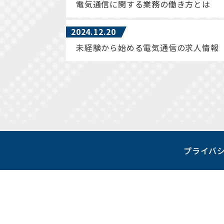
電気通信に関する業務の働き方とは
2024.12.20
未経験から始める電気通信の求人情報
プライバ