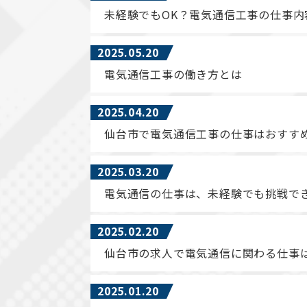
未経験でもOK？電気通信工事の仕事内
2025.05.20
電気通信工事の働き方とは
2025.04.20
仙台市で電気通信工事の仕事はおすす
2025.03.20
電気通信の仕事は、未経験でも挑戦で
2025.02.20
仙台市の求人で電気通信に関わる仕事
2025.01.20